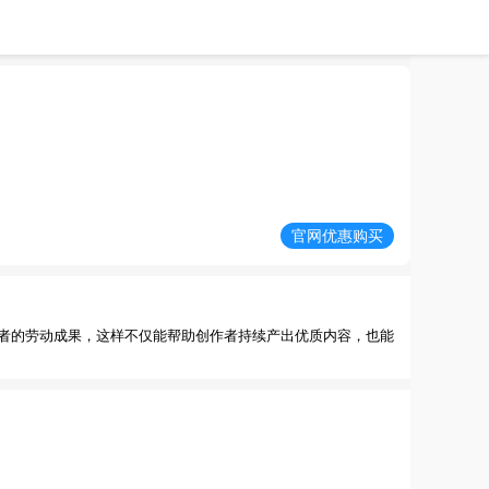
官网优惠购买
者的劳动成果，这样不仅能帮助创作者持续产出优质内容，也能