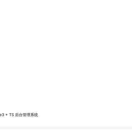
e3 + TS 后台管理系统