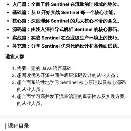
入门篇：全面了解 Sentinel 在流量治理领域的地位。
基础篇：从 0 开始实战 Sentinel 每一个核心功能。
核心篇：深度理解 Sentinel 的几大核心术语的含义。
源码篇：由浅入深推导式解析 Sentinel 的核心源码。
实战篇：实战 Sentinel 在企业级生产环境上的技巧。
补充篇：分享 Sentinel 优秀代码设计和高频面试题。
适宜人群
需要一定的 Java 语言基础；
想阅读优秀开源中间件底层源码设计的从业人员；
想全面系统性地学习 Sentinel 核心原理以及核心源码
的从业人员；
想全面学习高并发下流量治理的重要性以及实践方案
的从业人员。
课程目录