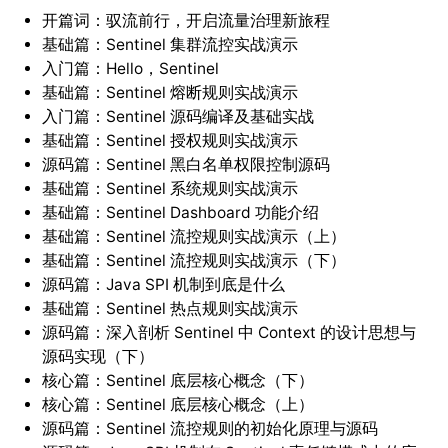
开篇词：驭流前行，开启流量治理新旅程
基础篇：Sentinel 集群流控实战演示
入门篇：Hello，Sentinel
基础篇：Sentinel 熔断规则实战演示
入门篇：Sentinel 源码编译及基础实战
基础篇：Sentinel 授权规则实战演示
源码篇：Sentinel 黑白名单权限控制源码
基础篇：Sentinel 系统规则实战演示
基础篇：Sentinel Dashboard 功能介绍
基础篇：Sentinel 流控规则实战演示（上）
基础篇：Sentinel 流控规则实战演示（下）
源码篇：Java SPI 机制到底是什么
基础篇：Sentinel 热点规则实战演示
源码篇：深入剖析 Sentinel 中 Context 的设计思想与
源码实现（下）
核心篇：Sentinel 底层核心概念（下）
核心篇：Sentinel 底层核心概念（上）
源码篇：Sentinel 流控规则的初始化原理与源码