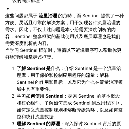
级的底层原理？
……
这些问题都属于
的范畴，而 Sentinel 提供了一种
流量治理
方便、灵活且可靠的解决方案，用于实现各种流量治理的
需求。因此，不仅上述问题是本小册需要深度剖析的内
容，Sentinel 整套框架的基础使用以及底层原理也是我们
需要深度剖析的内容。
当学习 Sentinel 框架时，遵循以下逻辑顺序可以帮助你更
好地理解和掌握该框架。
了解 Sentinel 是什么
：介绍 Sentinel 是一个流量治
理库，用于保护和控制应用程序的流量；解释
Sentinel 的作用和目标，以及它为什么在流量治理领
域中具有重要性。
学习如何使用 Sentinel
：探索 Sentinel 的基本概念
和核心组件。了解如何集成 Sentinel 到应用程序中，
如何定义流量控制规则和熔断降级策略，以及如何监
控和统计流量数据。
理解 Sentinel 的原理
：深入探讨 Sentinel 背后的原