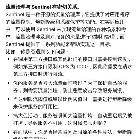
流量治理与 Sentinel 有密切关系。
Sentinel 是一种开源的流量治理库，它提供了对应用程序
的流量控制、熔断降级和系统保护等功能。在实际应用
中，可以使用 Sentinel 来实现流量治理的各种场景和需
求。流量治理涉及到对服务的流量进行控制和管理，而
Sentinel 提供了一系列功能来帮助实现这一目标。
比如，你是否遇到以下问题：
在调用第三方接口或其他部门的接口时需要控制速度，
例如第三方接口限制 QPS 为 1000，因此你需要在请求
第三方接口时进行限流。
你的服务是否被大流量而打垮过？为了保护自己的服
务，则需要流量治理，防止恶意攻击导致服务崩溃。
当达到限流阈值或错误比例阈值时，需要进行熔断降级
来保护服务的可用性。
搞大促活动，服务被瞬间大流量打垮，自动重启后又被
打垮，导致服务不可用，这时候怎么办呢？
在面试中，你是否经常被问及限流的各种算法、熔断降