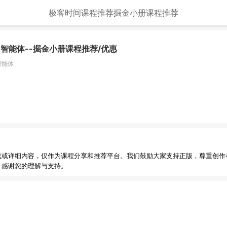
极客时间课程推荐
掘金小册课程推荐
 智能体
--掘金小册课程推荐/优惠
智能体
载或详细内容，仅作为课程分享和推荐平台。我们鼓励大家支持正版，尊重创作
，感谢您的理解与支持。