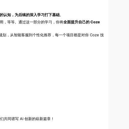
全局的认知，为后续的深入学习打下基础
。
体应用，等等。通过这一部分的学习，你将
全面提升自己的 Coze
划，从智能客服到个性化推荐，每一个项目都是对你 Coze 技
们共同谱写 AI 创新的崭新篇章！