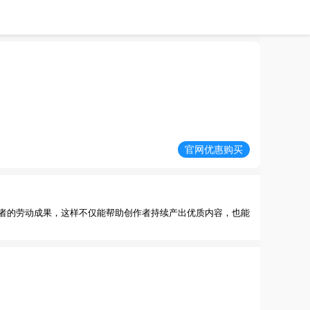
官网优惠购买
者的劳动成果，这样不仅能帮助创作者持续产出优质内容，也能