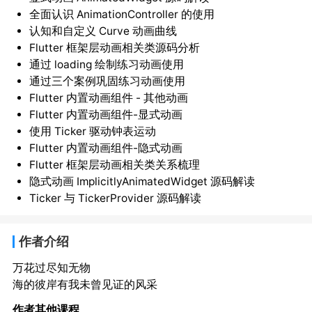
全面认识 AnimationController 的使用
认知和自定义 Curve 动画曲线
Flutter 框架层动画相关类源码分析
通过 loading 绘制练习动画使用
通过三个案例巩固练习动画使用
Flutter 内置动画组件 - 其他动画
Flutter 内置动画组件-显式动画
使用 Ticker 驱动钟表运动
Flutter 内置动画组件-隐式动画
Flutter 框架层动画相关类关系梳理
隐式动画 ImplicitlyAnimatedWidget 源码解读
Ticker 与 TickerProvider 源码解读
作者介绍
万花过尽知无物
海的彼岸有我未曾见证的风采
作者其他课程