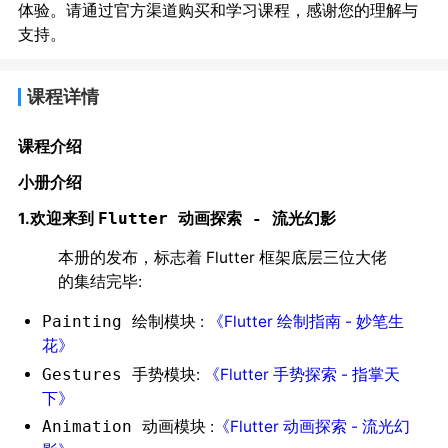
体验。请通过官方渠道购买和学习课程，感谢您的理解与
支持。
课程详情
课程介绍
小册介绍
1.欢迎来到
Flutter 动画探索 - 流光幻影
本册的发布，标志着 Flutter 框架底层三位大佬
的集结完毕:
:
《Flutter 绘制指南 - 妙笔生
Painting 绘制模块
花》
:
《Flutter 手势探索 - 指掌天
Gestures 手势模块
下》
:
《Flutter 动画探索 - 流光幻
Animation 动画模块