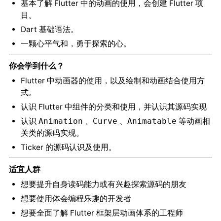
基本了解 Flutter 中的动画的使用，会创建 Flutter 项
目。
Dart 基础语法。
一颗心平气和，勇于探索的心。
你会学到什么？
Flutter 中动画器的使用，以及绘制和动画结合使用方
式。
认识 Flutter 中组件的分类和使用，并认识其源码实现
认识
、
、
等动画相
Animation
Curve
Animatable
关类的源码实现。
Ticker 的源码认识及使用。
适宜人群
想要提升自身读码能力或有兴趣探索源码的朋友
想要使用体会编程乐趣的开发者
想要全面了解 Flutter 框架层动画体系的工程师