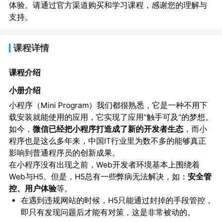
体验。请通过官方渠道购买和学习课程，感谢您的理解与
支持。
课程详情
课程介绍
小册介绍
小程序（Mini Program）我们都很熟悉，它是一种不用下
载安装就能使用的应用，它实现了应用“触手可及”的梦想。
如今，
微信已经把小程序打造成了新的开发者生态
，而小
程序也是这么多年来，中国IT行业里为数不多的能够真正
影响到普通程序员的创新成果。
在小程序没有出现之前，Web开发者环境基本上围绕着
Web与H5。但是，H5总有一些弊病无法解决，如：
安全管
控、用户体验
等。
在遇到违规网站的时候，H5只能通过封掉的手段管控，
即只有发现问题后才能有对策，这是非常被动的。