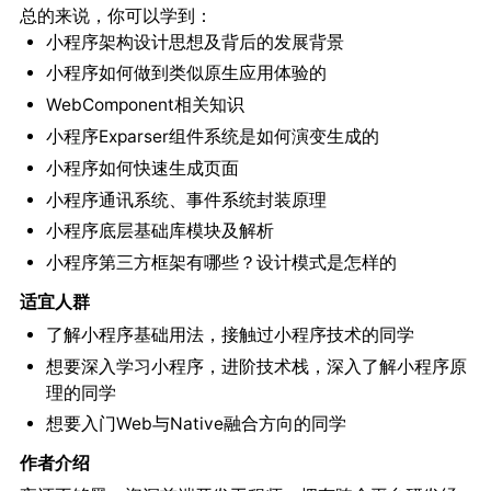
总的来说，你可以学到：
小程序架构设计思想及背后的发展背景
小程序如何做到类似原生应用体验的
WebComponent相关知识
小程序Exparser组件系统是如何演变生成的
小程序如何快速生成页面
小程序通讯系统、事件系统封装原理
小程序底层基础库模块及解析
小程序第三方框架有哪些？设计模式是怎样的
适宜人群
了解小程序基础用法，接触过小程序技术的同学
想要深入学习小程序，进阶技术栈，深入了解小程序原
理的同学
想要入门Web与Native融合方向的同学
作者介绍