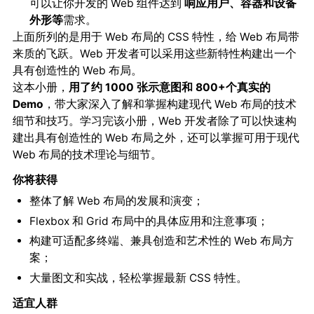
可以让你开发的 Web 组件达到
响应用户、容器和设备
外形等
需求。
上面所列的是用于 Web 布局的 CSS 特性，给 Web 布局带
来质的飞跃。Web 开发者可以采用这些新特性构建出一个
具有创造性的 Web 布局。
这本小册，
用了约 1000 张示意图和 800+个真实的
Demo
，带大家深入了解和掌握构建现代 Web 布局的技术
细节和技巧。学习完该小册，Web 开发者除了可以快速构
建出具有创造性的 Web 布局之外，还可以掌握可用于现代
Web 布局的技术理论与细节。
你将获得
整体了解 Web 布局的发展和演变；
Flexbox 和 Grid 布局中的具体应用和注意事项；
构建可适配多终端、兼具创造和艺术性的 Web 布局方
案；
大量图文和实战，轻松掌握最新 CSS 特性。
适宜人群