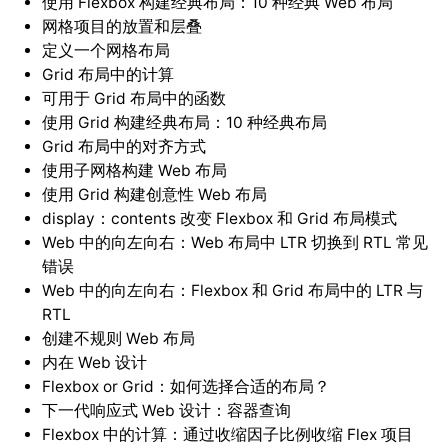
使用 Flexbox 构建经典布局：10 种经典 Web 布局
网格项目的放置和层叠
定义一个网格布局
Grid 布局中的计算
可用于 Grid 布局中的函数
使用 Grid 构建经典布局：10 种经典布局
Grid 布局中的对齐方式
使用子网格构建 Web 布局
使用 Grid 构建创意性 Web 布局
display：contents 改变 Flexbox 和 Grid 布局模式
Web 中的向左向右：Web 布局中 LTR 切换到 RTL 常见
错误
Web 中的向左向右：Flexbox 和 Grid 布局中的 LTR 与
RTL
创建不规则 Web 布局
内在 Web 设计
Flexbox or Grid：如何选择合适的布局？
下一代响应式 Web 设计：容器查询
Flexbox 中的计算：通过收缩因子比例收缩 Flex 项目