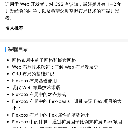
适用于 Web 开发者，对 CSS 有认知，最好是具有 1～2 年
开发经验的同学，以及希望深度掌握布局技术的前端开发
者。
名人推荐
课程目录
网格布局中的子网格和嵌套网格
Web 布局技术演进：了解 Web 布局发展史
Grid 布局的基础知识
Flexbox 布局基础使用
现代 Web 布局技术术语
Flexbox 布局中的对齐方式
Flexbox 布局中的 flex-basis：谁能决定 Flex 项目的大
小？
Flexbox 布局中的 flex 属性的基础运用
Flexbox 中的计算：通过扩展因子比例来扩展 Flex 项目