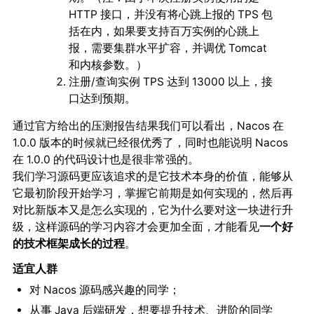
HTTP 接口，并没有将心跳上报的 TPS 包
括在内，如果要支持百万实例的心跳上
报，需要集群水平扩容，并调优 Tomcat
和内核参数。）
注册/查询实例 TPS 达到 13000 以上，接
口达到预期。
通过官方给出的压测报告结果我们可以看出，Nacos 在
1.0.0 版本的时候就已经很优秀了，同时也能说明 Nacos
在 1.0.0 的代码设计也是很非常强的。
我们学习源码更应该追求的是它技术本身的价值，能够从
它最初阶段开始学习，掌握它前期是如何实现的，然后再
对比新版本又是怎么实现的，它为什么要对这一块进行升
级，这样源码的学习内容才会更加全面，才能看见
一个好
的技术框架成长的过程
。
适宜人群
对 Nacos 源码感兴趣的同学；
从事 Java 后端研发，想要提升技术、进阶的同学