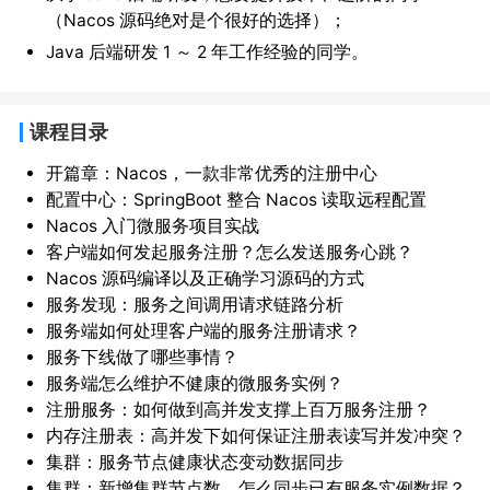
（Nacos 源码绝对是个很好的选择）；
Java 后端研发 1 ～ 2 年工作经验的同学。
课程目录
开篇章：Nacos，一款非常优秀的注册中心
配置中心：SpringBoot 整合 Nacos 读取远程配置
Nacos 入门微服务项目实战
客户端如何发起服务注册？怎么发送服务心跳？
Nacos 源码编译以及正确学习源码的方式
服务发现：服务之间调用请求链路分析
服务端如何处理客户端的服务注册请求？
服务下线做了哪些事情？
服务端怎么维护不健康的微服务实例？
注册服务：如何做到高并发支撑上百万服务注册？
内存注册表：高并发下如何保证注册表读写并发冲突？
集群：服务节点健康状态变动数据同步
集群：新增集群节点数，怎么同步已有服务实例数据？