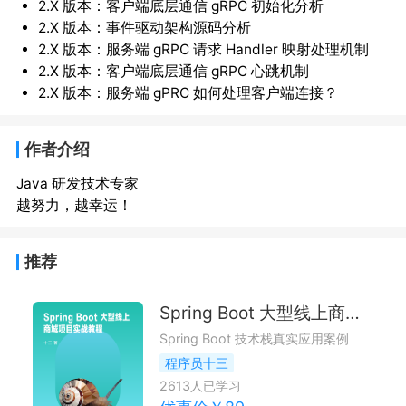
2.X 版本：客户端底层通信 gRPC 初始化分析
2.X 版本：事件驱动架构源码分析
2.X 版本：服务端 gRPC 请求 Handler 映射处理机制
2.X 版本：客户端底层通信 gRPC 心跳机制
2.X 版本：服务端 gPRC 如何处理客户端连接？
作者介绍
Java 研发技术专家
越努力，越幸运！
推荐
Spring Boot 大型线上商城项目实战教程
Spring Boot 技术栈真实应用案例
程序员十三
2613
人已学习