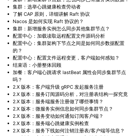
集群：选举心跳健康检查劳动者
了解 CAP 原则，详细讲解 Raft 协议
Nacos 是如何实现 Raft 协议的？
集群：新增服务实例怎么同步其他集群节点？
配置中心：加载读取远程配置文件源码分析
配置中心：集群架构下节点之间是如何同步数据配置
的？
配置中心：配置文件远程变更，客户端如何感知？
结束语：小册整体回顾
加餐：客户端心跳请求 lastBeat 属性会同步集群节点
吗？
2.X 版本：客户端升级 gRPC 发起服务注册
2.X 版本：服务订阅源码分析，对注册表结构一探究竟
2.X 版本：服务端服务注册做了哪些事情？
2.X 版本：微服务实例信息如何同步集群节点？
2.X 版本：服务变动如何通知订阅客户端？
2.X 版本：服务端心跳健康实例检查
2.X 版本：服务下线如何注销注册表/客户端等信息？