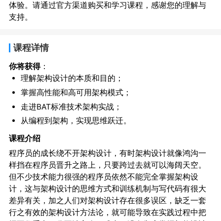
体验。请通过官方渠道购买和学习课程，感谢您的理解与
支持。
课程详情
你将获得
：
理解架构设计的本质和目的；
掌握高性能和高可用架构模式；
走进BAT标准技术架构实战；
从编程到架构，实现思维跃迁。
课程介绍
程序员的成长绕不开架构设计，有时架构设计就像鸿沟一
样挡在程序员晋升之路上，只要跨过去就可以海阔天空。
但不少技术能力很强的程序员依然不能完全掌握架构设
计，这与架构设计的思维方式和训练机制与写代码有很大
差异有关，加之人们对架构设计存在很多误区，缺乏一套
行之有效的架构设计方法论，就可能导致在实践过程中把