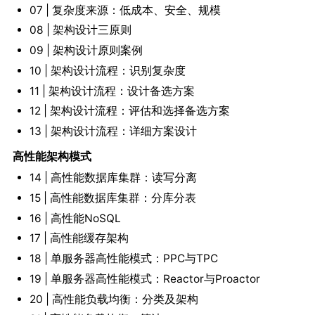
07 | 复杂度来源：低成本、安全、规模
08 | 架构设计三原则
09 | 架构设计原则案例
10 | 架构设计流程：识别复杂度
11 | 架构设计流程：设计备选方案
12 | 架构设计流程：评估和选择备选方案
13 | 架构设计流程：详细方案设计
高性能架构模式
14 | 高性能数据库集群：读写分离
15 | 高性能数据库集群：分库分表
16 | 高性能NoSQL
17 | 高性能缓存架构
18 | 单服务器高性能模式：PPC与TPC
19 | 单服务器高性能模式：Reactor与Proactor
20 | 高性能负载均衡：分类及架构