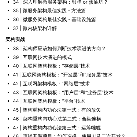
34 | 深入理解微服务架构：银弹 or 焦油坑？
35 | 微服务架构最佳实践 - 方法篇
36 | 微服务架构最佳实践 - 基础设施篇
37 | 微内核架构详解
架构实战
38 | 架构师应该如何判断技术演进的方向？
39 | 互联网技术演进的模式
40 | 互联网架构模板：“存储层”技术
41 | 互联网架构模板：“开发层”和“服务层”技术
42 | 互联网架构模板：“网络层”技术
43 | 互联网架构模板：“用户层”和“业务层”技术
44 | 互联网架构模板：“平台”技术
45 | 架构重构内功心法第一式：有的放矢
46 | 架构重构内功心法第二式：合纵连横
47 | 架构重构内功心法第三式：运筹帷幄
48 | 再谈开源项目：如何选择、使用以及二次开发？