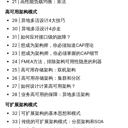
21 | 高性能负载均衡：算法
高可用架构模式
29 | 异地多活设计4大技巧
30 | 异地多活设计4步走
31 | 如何应对接口级的故障？
22 | 想成为架构师，你必须知道CAP理论
23 | 想成为架构师，你必须掌握的CAP细节
24 | FMEA方法，排除架构可用性隐患的利器
25 | 高可用存储架构：双机架构
26 | 高可用存储架构：集群和分区
27 | 如何设计计算高可用架构？
28 | 业务高可用的保障：异地多活架构
可扩展架构模式
32 | 可扩展架构的基本思想和模式
33 | 传统的可扩展架构模式：分层架构和SOA