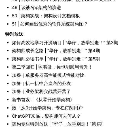
49 | 谈谈App架构的演进
50 | 架构实战：架构设计文档模板
51 | 如何画出优秀的软件系统架构图？
特别放送
如何高效地学习开源项目 | “华仔，放学别走！” 第3期
架构师成长之路 | “华仔，放学别走！” 第4期
架构师必读书单 | “华仔，放学别走！” 第5期
第二季回归 | 照着做，你也能顺利晋升！
加餐｜单服务器高性能模式性能对比
加餐｜扒一扒中台皇帝的外衣
加餐｜业务架构实战营开营了
新书首发 | 《从零开始学架构》
致「从0开始学架构」专栏订阅用户
ChatGPT来临，架构师何去何从？
架构专栏特别放送 | “华仔，放学别走！”第1期