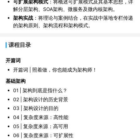
可扩展架构模式
：将概述可扩展模式及其基本思想，详
解分层架构、SOA架构、微服务及微内核架构。
架构实战
：将理论与案例结合，在实战中落地专栏传递
的架构原则、架构流程和架构模式。
课程目录
开篇词
开篇词 | 照着做，你也能成为架构师！
基础架构
01 | 架构到底是指什么？
02 | 架构设计的历史背景
03 | 架构设计的目的
04 | 复杂度来源：高性能
05 | 复杂度来源：高可用
06 | 复杂度来源：可扩展性