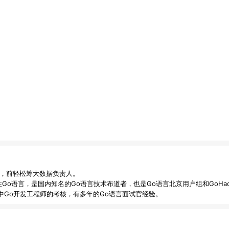
人，前轻松筹大数据负责人。

Go语言，是国内知名的Go语言技术布道者，也是Go语言北京用户组和GoHac