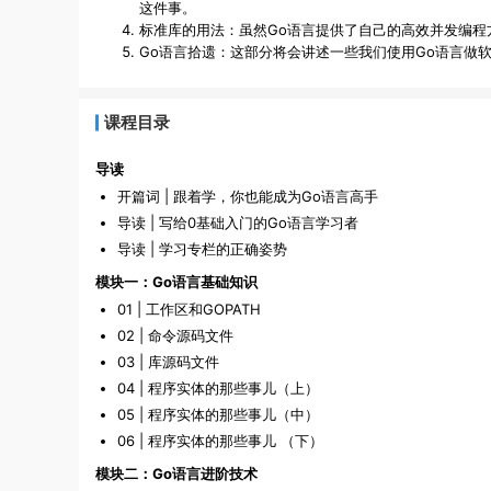
这件事。
标准库的用法：虽然Go语言提供了自己的高效并发编
Go语言拾遗：这部分将会讲述一些我们使用Go语言做
课程目录
导读
开篇词 | 跟着学，你也能成为Go语言高手
导读 | 写给0基础入门的Go语言学习者
导读 | 学习专栏的正确姿势
模块一：Go语言基础知识
01 | 工作区和GOPATH
02 | 命令源码文件
03 | 库源码文件
04 | 程序实体的那些事儿（上）
05 | 程序实体的那些事儿（中）
06 | 程序实体的那些事儿 （下）
模块二：Go语言进阶技术