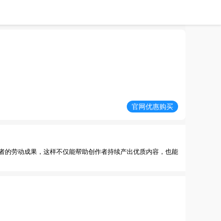
官网优惠购买
者的劳动成果，这样不仅能帮助创作者持续产出优质内容，也能