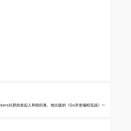
kers社群的发起人和组织者。他出版的《Go并发编程实战》一