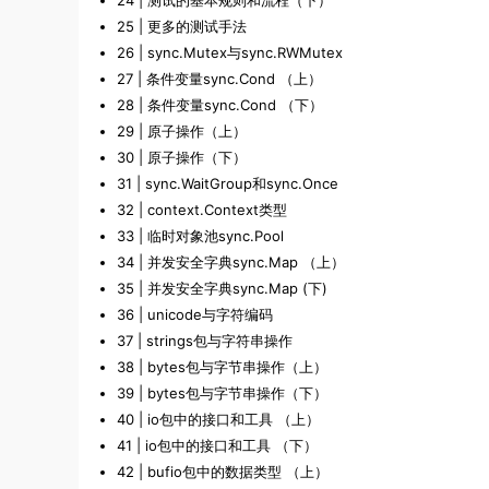
24 | 测试的基本规则和流程（下）
25 | 更多的测试手法
26 | sync.Mutex与sync.RWMutex
27 | 条件变量sync.Cond （上）
28 | 条件变量sync.Cond （下）
29 | 原子操作（上）
30 | 原子操作（下）
31 | sync.WaitGroup和sync.Once
32 | context.Context类型
33 | 临时对象池sync.Pool
34 | 并发安全字典sync.Map （上）
35 | 并发安全字典sync.Map (下)
36 | unicode与字符编码
37 | strings包与字符串操作
38 | bytes包与字节串操作（上）
39 | bytes包与字节串操作（下）
40 | io包中的接口和工具 （上）
41 | io包中的接口和工具 （下）
42 | bufio包中的数据类型 （上）