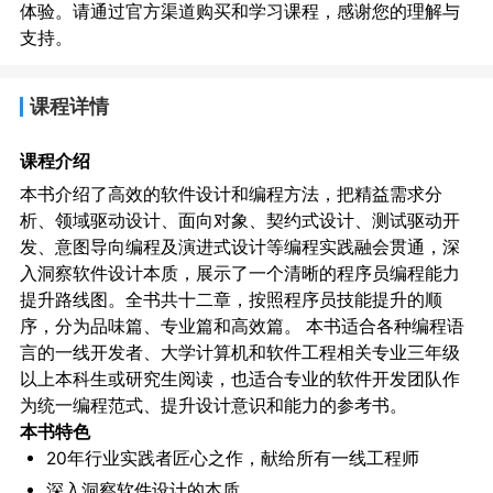
体验。请通过官方渠道购买和学习课程，感谢您的理解与
支持。
课程详情
课程介绍
本书介绍了高效的软件设计和编程方法，把精益需求分
析、领域驱动设计、面向对象、契约式设计、测试驱动开
发、意图导向编程及演进式设计等编程实践融会贯通，深
入洞察软件设计本质，展示了一个清晰的程序员编程能力
提升路线图。全书共十二章，按照程序员技能提升的顺
序，分为品味篇、专业篇和高效篇。 本书适合各种编程语
言的一线开发者、大学计算机和软件工程相关专业三年级
以上本科生或研究生阅读，也适合专业的软件开发团队作
为统一编程范式、提升设计意识和能力的参考书。
本书特色
20年行业实践者匠心之作，献给所有一线工程师
深入洞察软件设计的本质