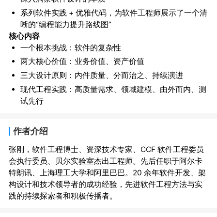
系列软件实践 + 优雅代码，为软件工程师展示了一个清
晰的“编程能力提升路线图”
核心内容
一个根本挑战：软件的复杂性
两大核心价值：业务价值、资产价值
三大设计原则：内件质量、分而治之、持续演进
现代工程实践：高质量需求、领域建模、由外而内、测
试先行
作者介绍
张刚，软件工程博士、资深技术专家、CCF 软件工程委员
会执行委员、贝尔实验室杰出工程师。先后任职于阿尔卡
特朗讯、上海理工大学和阿里巴巴。20 余年软件开发、架
构设计和技术领导者的成功经验，先进软件工程方法与实