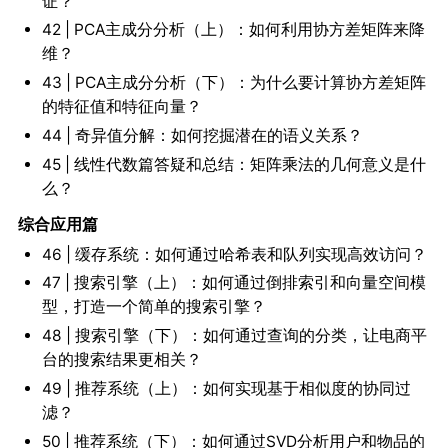
证？
42 | PCA主成分分析（上）：如何利用协方差矩阵来降
维？
43 | PCA主成分分析（下）：为什么要计算协方差矩阵
的特征值和特征向量？
44 | 奇异值分解：如何挖掘潜在的语义关系？
45 | 线性代数篇答疑和总结：矩阵乘法的几何意义是什
么？
综合应用篇
46 | 缓存系统：如何通过哈希表和队列实现高效访问？
47 | 搜索引擎（上）：如何通过倒排索引和向量空间模
型，打造一个简单的搜索引擎？
48 | 搜索引擎（下）：如何通过查询的分类，让电商平
台的搜索结果更相关？
49 | 推荐系统（上）：如何实现基于相似度的协同过
滤？
50 | 推荐系统（下）：如何通过SVD分析用户和物品的