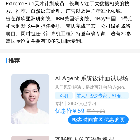
ExtremeBlue天才计划成员。长期专注于大数据相关的搜
索、推荐、自然语言处理、广告以及用户精准化领域。

曾在微软亚洲研究院、IBM美国研究院、eBay中国、1号店
和大润发飞牛网担任要职，带队完成了若干公司级的战略
项目。同时担任《计算机工程》特邀审稿专家，著有20多
推荐
AI Agent 系统设计面试现场
从问题到解法，搭建可迁移的 Agent 面试作战地图
邓明
前大厂资深专家，AI 领域连续创业者
专栏
|
2807
人已学习
优惠价￥
59
原价：
99
极客时间
官网优惠购买
互联网人的英语私教课