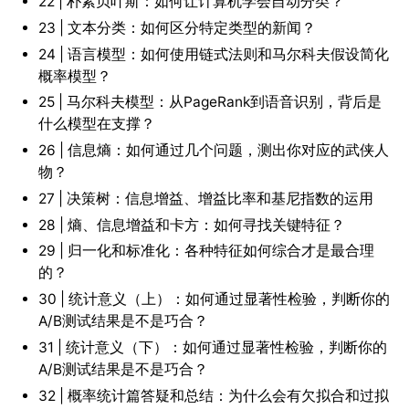
22 | 朴素贝叶斯：如何让计算机学会自动分类？
23 | 文本分类：如何区分特定类型的新闻？
24 | 语言模型：如何使用链式法则和马尔科夫假设简化
概率模型？
25 | 马尔科夫模型：从PageRank到语音识别，背后是
什么模型在支撑？
26 | 信息熵：如何通过几个问题，测出你对应的武侠人
物？
27 | 决策树：信息增益、增益比率和基尼指数的运用
28 | 熵、信息增益和卡方：如何寻找关键特征？
29 | 归一化和标准化：各种特征如何综合才是最合理
的？
30 | 统计意义（上）：如何通过显著性检验，判断你的
A/B测试结果是不是巧合？
31 | 统计意义（下）：如何通过显著性检验，判断你的
A/B测试结果是不是巧合？
32 | 概率统计篇答疑和总结：为什么会有欠拟合和过拟