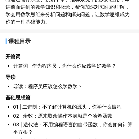
讲前面讲到的数学知识和概念，帮你加深对知识的理解，
学会用数学思维来分析问题和解决问题，让数学思维成为
你的一种基础能力。
课程目录
开篇词
开篇词 | 作为程序员，为什么你应该学好数学？
导读
导读：程序员应该怎么学数学？
基础思想篇
01 | 二进制：不了解计算机的源头，你学什么编程
02 | 余数：原来取余操作本身就是个哈希函数
03 | 迭代法：不用编程语言的自带函数，你会如何计算
平方根？