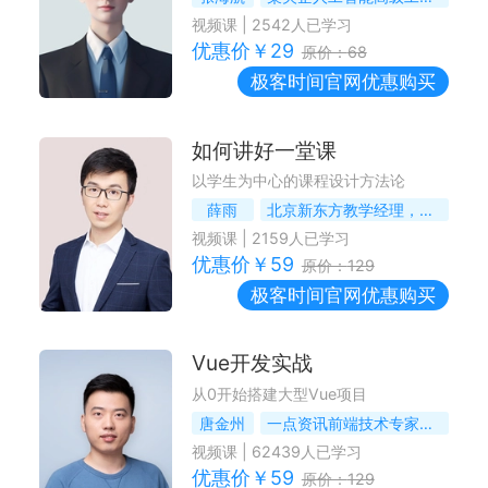
视频课
|
2542
人已学习
优惠价￥
29
原价：
68
极客时间
官网优惠购买
如何讲好一堂课
以学生为中心的课程设计方法论
薛雨
北京新东方教学经理，新东方互联网产品技术总监
视频课
|
2159
人已学习
优惠价￥
59
原价：
129
极客时间
官网优惠购买
Vue开发实战
从0开始搭建大型Vue项目
唐金州
一点资讯前端技术专家，Ant Design Vue 作者
视频课
|
62439
人已学习
优惠价￥
59
原价：
129