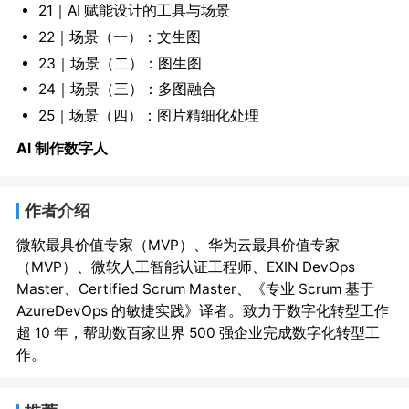
21｜AI 赋能设计的工具与场景
22｜场景（一）：文生图
23｜场景（二）：图生图
24｜场景（三）：多图融合
25｜场景（四）：图片精细化处理
AI 制作数字人
作者介绍
微软最具价值专家（MVP）、华为云最具价值专家
（MVP）、微软人工智能认证工程师、EXIN DevOps 
Master、Certified Scrum Master、《专业 Scrum 基于 
AzureDevOps 的敏捷实践》译者。致力于数字化转型工作
超 10 年，帮助数百家世界 500 强企业完成数字化转型工