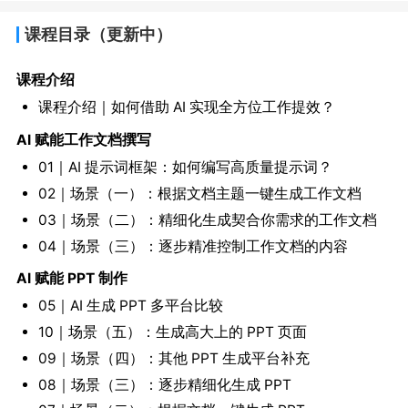
课程目录
（更新中）
课程介绍
课程介绍｜如何借助 AI 实现全方位工作提效？
AI 赋能工作文档撰写
01｜AI 提示词框架：如何编写高质量提示词？
02｜场景（一）：根据文档主题一键生成工作文档
03｜场景（二）：精细化生成契合你需求的工作文档
04｜场景（三）：逐步精准控制工作文档的内容
AI 赋能 PPT 制作
05｜AI 生成 PPT 多平台比较
10｜场景（五）：生成高大上的 PPT 页面
09｜场景（四）：其他 PPT 生成平台补充
08｜场景（三）：逐步精细化生成 PPT