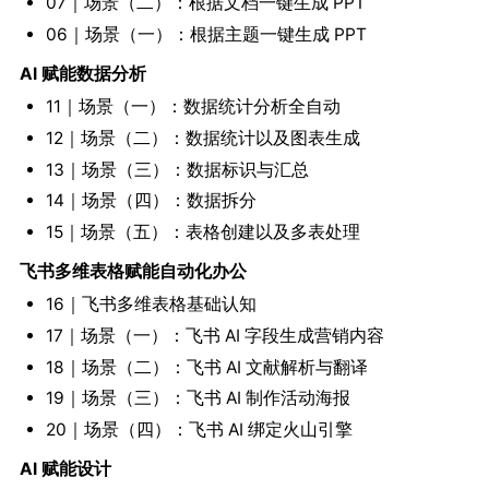
07｜场景（二）：根据文档一键生成 PPT
06｜场景（一）：根据主题一键生成 PPT
AI 赋能数据分析
11｜场景（一）：数据统计分析全自动
12｜场景（二）：数据统计以及图表生成
13｜场景（三）：数据标识与汇总
14｜场景（四）：数据拆分
15｜场景（五）：表格创建以及多表处理
飞书多维表格赋能自动化办公
16｜飞书多维表格基础认知
17｜场景（一）：飞书 AI 字段生成营销内容
18｜场景（二）：飞书 AI 文献解析与翻译
19｜场景（三）：飞书 AI 制作活动海报
20｜场景（四）：飞书 AI 绑定火山引擎
AI 赋能设计