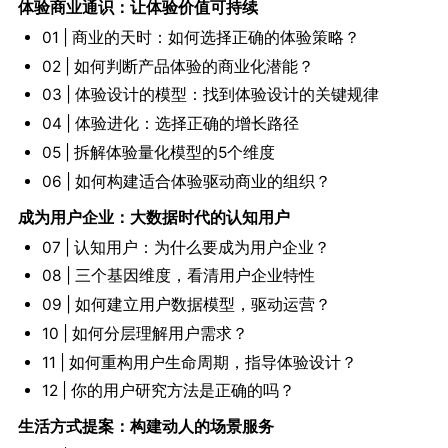
体验商业通识：让体验价值可持续
01 | 商业的天时：如何选择正确的体验策略？
02 | 如何判断产品体验的商业化潜能？
03 | 体验设计的模型：找到体验设计的关键规律
04 | 体验进化：选择正确的增长路径
05 | 拆解体验量化模型的5个维度
06 | 如何构建适合体验驱动商业的组织？
成为用户企业：大数据时代的认知用户
07 | 认知用户：为什么要成为用户企业？
08 | 三个基因维度，看清用户企业特性
09 | 如何建立用户数据模型，驱动运营？
10 | 如何分层理解用户需求？
11 | 如何重构用户生命周期，指导体验设计？
12 | 你的用户研究方法是正确的吗？
生活方式提案：构建动人的场景服务