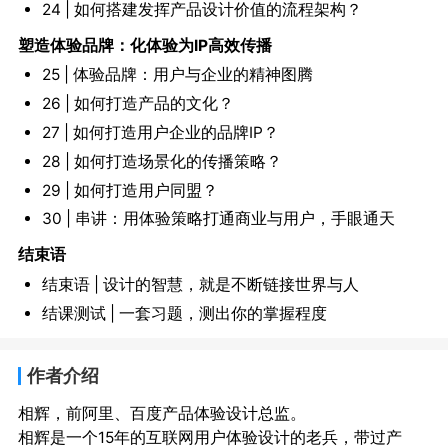
24 | 如何搭建发挥产品设计价值的流程架构？
塑造体验品牌：化体验为IP高效传播
25 | 体验品牌：用户与企业的精神图腾
26 | 如何打造产品的文化？
27 | 如何打造用户企业的品牌IP？
28 | 如何打造场景化的传播策略？
29 | 如何打造用户同盟？
30 | 串讲：用体验策略打通商业与用户，手眼通天
结束语
结束语 | 设计的智慧，就是不断链接世界与人
结课测试 | 一套习题，测出你的掌握程度
作者介绍
相辉，前阿里、百度产品体验设计总监。

相辉是一个15年的互联网用户体验设计的老兵，带过产