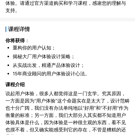
体验。请通过官方渠道购买和学习课程，感谢您的理解与
支持。
课程详情
你将获得
：
重构你的用户认知；
揭秘大厂用户体验设计策略；
从实战出发，精通产品体验设计；
15年商业顾问的用户体验设计心法。
课程介绍
说起用户体验，很多人都觉得这是一门玄学。究其原因，
一方面是因为“用户体验”这个命题实在是太大了，设计范畴
也十分广阔，我们没有办法单纯地以“好用”和“不好用”作为
衡量的标准；另一方面，我们大部分人其实都不知道用户
体验具体是什么，因为体验是一种很主观的东西，看不见
也摸不着，但又确实能感受到它的存在，不管是糟糕的还