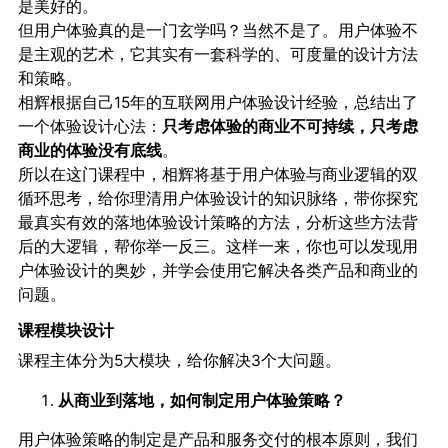
是美好的。
但用户体验真的是一门玄学吗？当然不是了。用户体验不
是主观的艺术，它其实有一套科学的、可度量的设计方法
和策略。
相辉根据自己15年的互联网用户体验设计经验，总结出了
一个体验设计心法：
只考虑体验的商业不可持续，只考虑
商业的体验没有底线
。
所以在这门课程中，相辉将基于用户体验与商业逻辑的双
循环思考，给你理清用户体验设计的知识脉络，带你探究
最真实有效的落地体验设计策略的方法，分析这些方法背
后的大逻辑，帮你举一反三。这样一来，你也可以发现用
户体验设计的奥妙，并学会使用它解决各类产品和商业的
问题。
课程模块设计
课程主体分为5大模块，给你解决3个大问题。
从商业到落地，如何制定用户体验策略？
用户体验策略的制定是产品和服务交付的根本原则，我们