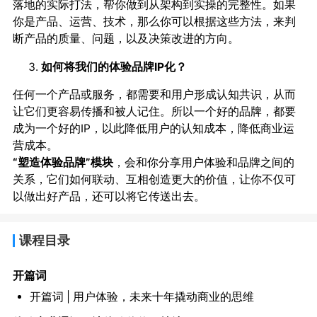
落地的实际打法，帮你做到从架构到实操的完整性。如果
你是产品、运营、技术，那么你可以根据这些方法，来判
断产品的质量、问题，以及决策改进的方向。
如何将我们的体验品牌IP化？
任何一个产品或服务，都需要和用户形成认知共识，从而
让它们更容易传播和被人记住。所以一个好的品牌，都要
成为一个好的IP，以此降低用户的认知成本，降低商业运
营成本。
“塑造体验品牌”模块
，会和你分享用户体验和品牌之间的
关系，它们如何联动、互相创造更大的价值，让你不仅可
以做出好产品，还可以将它传送出去。
课程目录
开篇词
开篇词 | 用户体验，未来十年撬动商业的思维