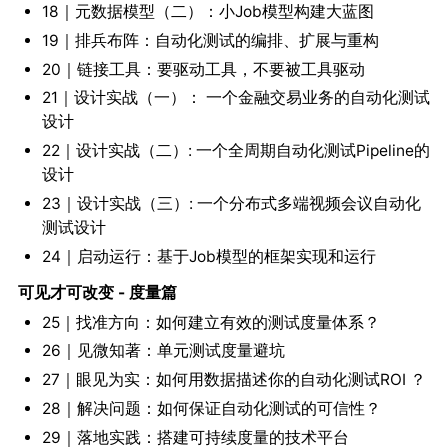
18｜元数据模型（二）：小Job模型构建大蓝图
19｜排兵布阵：自动化测试的编排、扩展与重构
20｜链接工具：要驱动工具，不要被工具驱动
21｜设计实战（一）： 一个金融交易业务的自动化测试
设计
22｜设计实战（二）: 一个全周期自动化测试Pipeline的
设计
23｜设计实战（三）: 一个分布式多端视频会议自动化
测试设计
24｜启动运行：基于Job模型的框架实现和运行
可见才可改变 - 度量篇
25｜找准方向：如何建立有效的测试度量体系？
26｜见微知著：单元测试度量避坑
27｜眼见为实：如何用数据描述你的自动化测试ROI ？
28｜解决问题：如何保证自动化测试的可信性？
29｜落地实践：搭建可持续度量的技术平台