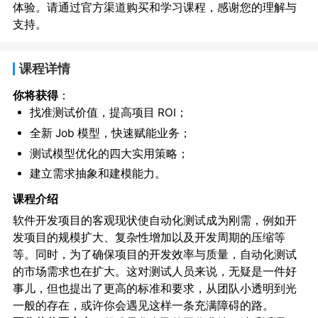
体验。请通过官方渠道购买和学习课程，感谢您的理解与
支持。
课程详情
你将获得
：
找准测试价值，提高项目 ROI；
全新 Job 模型，快速赋能业务；
测试模型优化的四大实用策略；
建立需求抽象和建模能力。
课程介绍
软件开发项目的客观现状使自动化测试成为刚需，例如开
发项目的规模扩大、复杂性增加以及开发周期的压缩等
等。同时，为了确保项目的开发效率与质量，自动化测试
的市场需求也在扩大。这对测试人员来说，无疑是一件好
事儿，但也提出了更高的标准和要求，从团队小透明到光
一般的存在，或许你会遇见这样一条充满障碍的路。