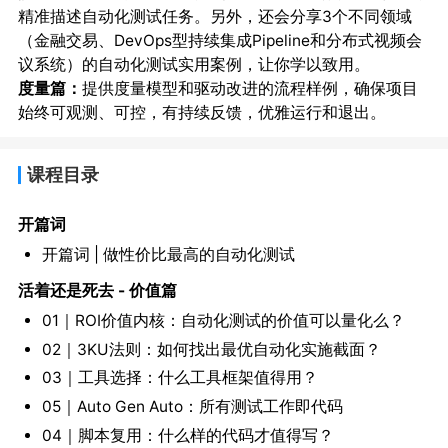
精准描述自动化测试任务。另外，还会分享3个不同领域
（金融交易、DevOps型持续集成Pipeline和分布式视频会
议系统）的自动化测试实用案例，让你学以致用。
度量篇：
提供度量模型和驱动改进的流程样例，确保项目
始终可观测、可控，有持续反馈，优雅运行和退出。
课程目录
开篇词
开篇词 | 做性价比最高的自动化测试
活着还是死去 - 价值篇
01｜ROI价值内核：自动化测试的价值可以量化么？
02｜3KU法则：如何找出最优自动化实施截面？
03｜工具选择：什么工具框架值得用？
05｜Auto Gen Auto：所有测试工作即代码
04｜脚本复用：什么样的代码才值得写？