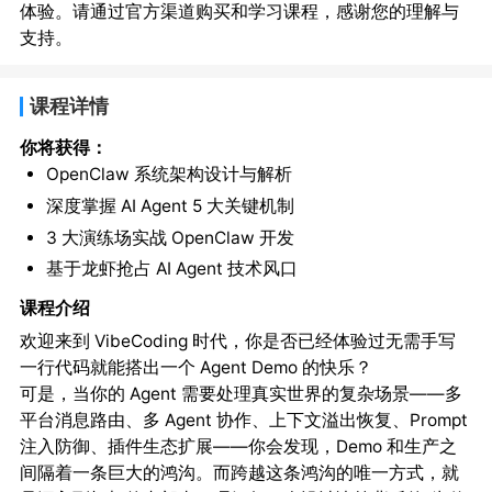
体验。请通过官方渠道购买和学习课程，感谢您的理解与
支持。
课程详情
你将获得：
OpenClaw 系统架构设计与解析
深度掌握 AI Agent 5 大关键机制
3 大演练场实战 OpenClaw 开发
基于龙虾抢占 AI Agent 技术风口
课程介绍
欢迎来到 VibeCoding 时代，你是否已经体验过无需手写
一行代码就能搭出一个 Agent Demo 的快乐？
可是，当你的 Agent 需要处理真实世界的复杂场景——多
平台消息路由、多 Agent 协作、上下文溢出恢复、Prompt
注入防御、插件生态扩展——你会发现，Demo 和生产之
间隔着一条巨大的鸿沟。而跨越这条鸿沟的唯一方式，就