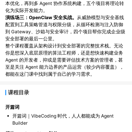
本优化，再到多 Agent 协作系统构建，五个项目将理论转
化为实际开发能力。
演练场三：OpenClaw 安全实战。
从威胁模型与安全基线
配置到工具策略管道与权限分级，从循环检测与注入防御
到 Gateway、沙箱与安全审计，四个项目帮你完成企业级
安全部署的最后一公里。
整个课程覆盖从架构设计到安全部署的完整技术栈。无论
你是想深入底层原理的算法工程师，还是想快速构建业务
Agent 的开发者，抑或是需要评估技术方案的管理者，甚
至是关注 Agent 能力边界的产品运营（较少内容覆盖），
都能在这门课中找到属于自己的学习需求。
课程目录
开篇词
开篇词｜VibeCoding 时代，人人都能成为 Agent
Builder