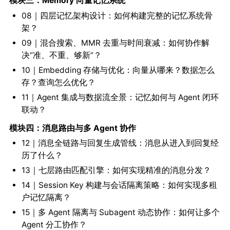
模块三：Memory 向量记忆系统
08｜四层记忆架构设计：如何构建完整的记忆系统骨
架？
09｜混合搜索、MMR 去重与时间衰减：如何协作解
决“准、不重、够新”？
10｜Embedding 存储与优化：向量从哪来？数据怎么
存？查询怎么优化？
11｜Agent 集成与数据流全景：记忆如何与 Agent 闭环
联动？
模块四：消息路由与多 Agent 协作
12｜消息全链路与回复生成管线：消息从进入到回复经
历了什么？
13｜七层路由匹配引擎：如何实现精准的消息分发？
14｜Session Key 构建与会话隔离策略：如何实现多租
户记忆隔离？
15｜多 Agent 隔离与 Subagent 动态协作：如何让多个
Agent 分工协作？