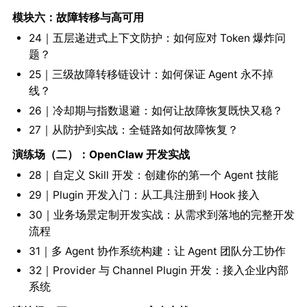
模块六：故障转移与高可用
24｜五层递进式上下文防护：如何应对 Token 爆炸问
题？
25｜三级故障转移链设计：如何保证 Agent 永不掉
线？
26｜冷却期与指数退避：如何让故障恢复既快又稳？
27｜从防护到实战：全链路如何故障恢复？
演练场（二）：OpenClaw 开发实战
28｜自定义 Skill 开发：创建你的第一个 Agent 技能
29｜Plugin 开发入门：从工具注册到 Hook 接入
30｜业务场景定制开发实战：从需求到落地的完整开发
流程
31｜多 Agent 协作系统构建：让 Agent 团队分工协作
32｜Provider 与 Channel Plugin 开发：接入企业内部
系统