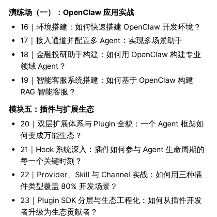
演练场（一）：OpenClaw 应用实战
16｜环境搭建：如何快速搭建 OpenClaw 开发环境？
17｜接入通道并配置多 Agent：实现多场景助手
18｜金融投研助手构建：如何用 OpenClaw 构建专业
领域 Agent？
19｜智能客服系统搭建：如何基于 OpenClaw 构建
RAG 智能客服？
模块五：插件与扩展生态
20｜双层扩展体系与 Plugin 全貌：一个 Agent 框架如
何变成万能生态？
21｜Hook 系统深入：插件如何参与 Agent 生命周期的
每一个关键时刻？
22｜Provider、Skill 与 Channel 实战：如何用三种插
件类型覆盖 80% 开发场景？
23｜Plugin SDK 分层与生态工程化：如何从插件开发
者升级为生态贡献者？