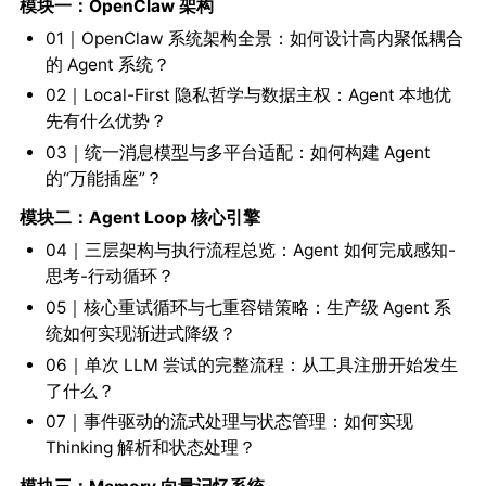
模块一：OpenClaw 架构
01｜OpenClaw 系统架构全景：如何设计高内聚低耦合
的 Agent 系统？
02｜Local-First 隐私哲学与数据主权：Agent 本地优
先有什么优势？
03｜统一消息模型与多平台适配：如何构建 Agent
的“万能插座”？
模块二：Agent Loop 核心引擎
04｜三层架构与执行流程总览：Agent 如何完成感知-
思考-行动循环？
05｜核心重试循环与七重容错策略：生产级 Agent 系
统如何实现渐进式降级？
06｜单次 LLM 尝试的完整流程：从工具注册开始发生
了什么？
07｜事件驱动的流式处理与状态管理：如何实现
Thinking 解析和状态处理？