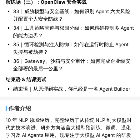
演练场（三）：OpenClaw 安全实战
33｜威胁模型与安全基线：如何识别 Agent 六大风险
并配置个人安全防线？
34｜工具策略管道与权限分级：如何精确控制多 Agent
的能力边界？
35｜循环检测与注入防御：如何在运行时防止 Agent
失控与被劫持？
36｜Gateway、沙箱与安全审计：如何完成企业级安
全部署的最后一公里？
结束语 & 结课测试
结束语｜从原理到实战，你已经是一名 Agent Builder
作者介绍
10 年 NLP 领域经历，完整经历了从传统 NLP 到大模型时
代的技术演进。研究方向涵盖大模型预训练、微调、强化
学习及 AI Agents 应用。现专注于大模型 AI Agent 的研发