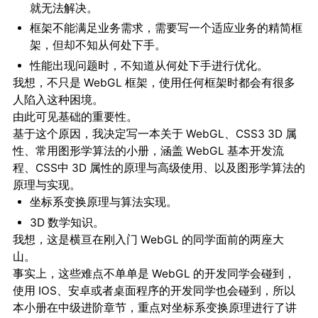
就无法解决。
框架不能满足业务需求，需要写一个适应业务的精简框
架，但却不知从何处下手。
性能出现问题时，不知道从何处下手进行优化。
我想，不只是 WebGL 框架，使用任何框架时都会有很多
人陷入这种困境。
由此可见基础的重要性。
基于这个原因，我决定写一本关于 WebGL、CSS3 3D 属
性、常用图形学算法的小册，涵盖 WebGL 基本开发流
程、CSS中 3D 属性的原理与高级使用、以及图形学算法的
原理与实现。
坐标系变换原理与算法实现。
3D 数学知识。
我想，这是横亘在刚入门 WebGL 的同学面前的两座大
山。
事实上，这些难点不单单是 WebGL 的开发同学会碰到，
使用 IOS、安卓或者桌面程序的开发同学也会碰到，所以
本小册在中级进阶章节，重点对坐标系变换原理进行了讲