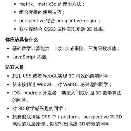
matrix、matrix3d 的使用方法；
组合变换的使用技巧；
perspective 结合 perspective-origin ；
数学库结合 CSS3 属性实现复杂 3D 效果。
你应该具备什么
基础数学计算能力，比如
、
；
加减乘除
三角函数求值
JavaScript 基础。
适宜人群
想用
或者
实现 3D 特效的前端同学；
CSS
WebGL
从未接触过 WebGL，对 WebGL 感兴趣的同学；
iOS、Android 开发者，期望入门或巩固 3D 数学算法
的同学。
对 3D 数学感兴趣的同学；
想要彻底搞懂 CSS 中 transform、perspective 等 3D
属性的底层原理，期望写出高级 3D 特效的同学；