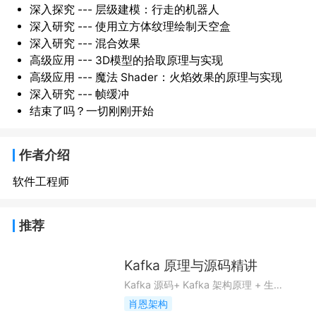
深入探究 --- 层级建模：行走的机器人
深入研究 --- 使用立方体纹理绘制天空盒
深入研究 --- 混合效果
高级应用 --- 3D模型的拾取原理与实现
高级应用 --- 魔法 Shader：火焰效果的原理与实现
深入研究 --- 帧缓冲
结束了吗？一切刚刚开始
作者介绍
软件工程师
推荐
Kafka 原理与源码精讲
Kafka 源码+ Kafka 架构原理 + 生产环境落地
肖恩架构