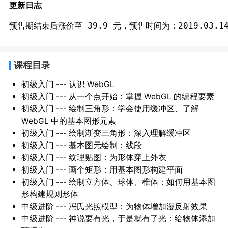
更新日志
课程目录
初级入门 --- 认识 WebGL
初级入门 --- 从一个点开始：掌握 WebGL 的编程要素
初级入门 --- 绘制三角形：学会使用缓冲区、了解
WebGL 中的基本图形元素
初级入门 --- 绘制渐变三角形：深入理解缓冲区
初级入门 --- 基本图元绘制：线段
初级入门 --- 纹理贴图：为形体穿上外衣
初级入门 --- 画个矩形：用基本图形构建平面
初级入门 --- 绘制立方体、球体、椎体：如何用基本图
形构建规则形体
中级进阶 --- 冯氏光照模型：为物体增加漫反射效果
中级进阶 --- 神说要有光，于是就有了光：给物体添加