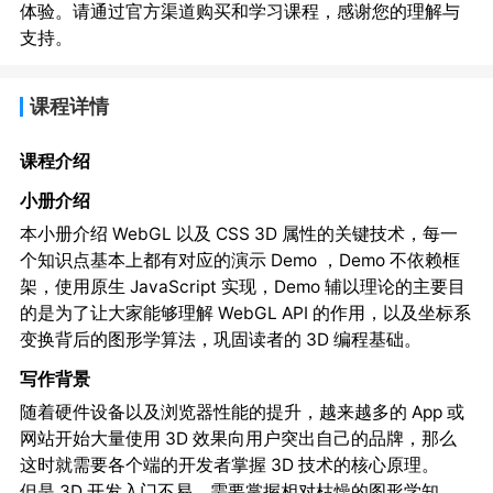
体验。请通过官方渠道购买和学习课程，感谢您的理解与
支持。
课程详情
课程介绍
小册介绍
本小册介绍 WebGL 以及 CSS 3D 属性的关键技术，每一
个知识点基本上都有对应的演示 Demo ，Demo 不依赖框
架，使用原生 JavaScript 实现，Demo 辅以理论的主要目
的是为了让大家能够理解 WebGL API 的作用，以及坐标系
变换背后的图形学算法，巩固读者的 3D 编程基础。
写作背景
随着硬件设备以及浏览器性能的提升，越来越多的 App 或
网站开始大量使用 3D 效果向用户突出自己的品牌，那么
这时就需要各个端的开发者掌握 3D 技术的核心原理。
但是 3D 开发入门不易，需要掌握相对枯燥的图形学知