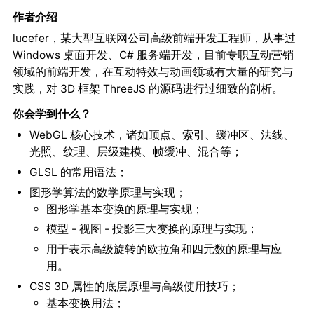
作者介绍
lucefer，某大型互联网公司高级前端开发工程师，从事过
Windows 桌面开发、C# 服务端开发，目前专职互动营销
领域的前端开发，在互动特效与动画领域有大量的研究与
实践，对 3D 框架 ThreeJS 的源码进行过细致的剖析。
你会学到什么？
WebGL 核心技术，诸如顶点、索引、缓冲区、法线、
光照、纹理、层级建模、帧缓冲、混合等；
GLSL 的常用语法；
图形学算法的数学原理与实现；
图形学基本变换的原理与实现；
模型 - 视图 - 投影三大变换的原理与实现；
用于表示高级旋转的欧拉角和四元数的原理与应
用。
CSS 3D 属性的底层原理与高级使用技巧；
基本变换用法；