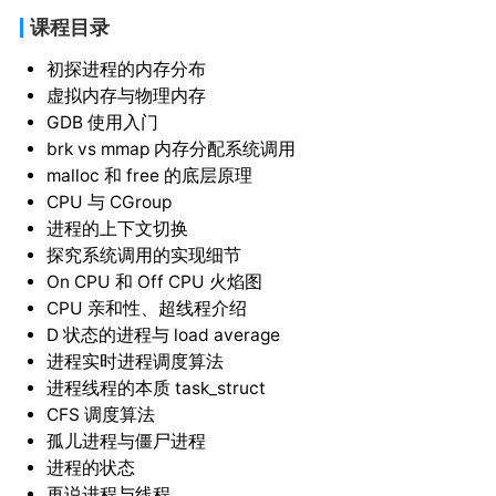
课程目录
初探进程的内存分布
虚拟内存与物理内存
GDB 使用入门
brk vs mmap 内存分配系统调用
malloc 和 free 的底层原理
CPU 与 CGroup
进程的上下文切换
探究系统调用的实现细节
On CPU 和 Off CPU 火焰图
CPU 亲和性、超线程介绍
D 状态的进程与 load average
进程实时进程调度算法
进程线程的本质 task_struct
CFS 调度算法
孤儿进程与僵尸进程
进程的状态
再说进程与线程