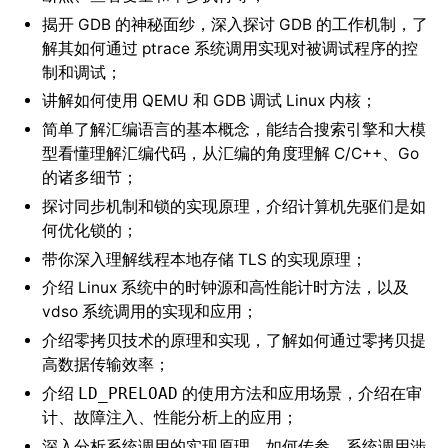
揭开 GDB 的神秘面纱，深入探讨 GDB 的工作机制，了
解其如何通过 ptrace 系统调用实现对被调试程序的控
制和调试；
讲解如何使用 QEMU 和 GDB 调试 Linux 内核；
简单了解汇编语言的基本概念，能结合搜索引擎和大模
型看懂理解汇编代码，从汇编的角度理解 C/C++、Go
的诸多细节；
探讨同步机制和锁的实现原理，介绍计算机先驱们是如
何优化锁的；
带你深入理解线程本地存储 TLS 的实现原理；
介绍 Linux 系统中的时钟源和高性能计时方法，以及
vdso 系统调用的实现和应用；
介绍零拷贝技术的原理和实现，了解如何通过零拷贝提
高数据传输效率；
介绍
的使用方法和应用场景，介绍在审
LD_PRELOAD
计、故障注入、性能分析上的应用；
深入分析系统调用的实现原理，如何传参，系统调用涉