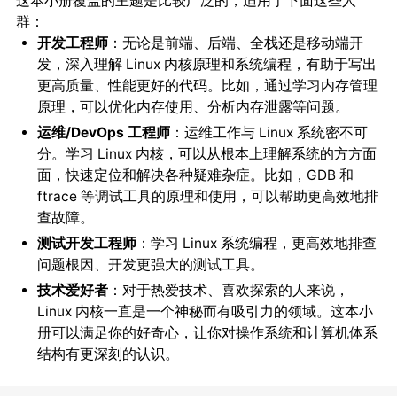
这本小册覆盖的主题是比较广泛的，适用于下面这些人
群：
开发工程师
：无论是前端、后端、全栈还是移动端开
发，深入理解 Linux 内核原理和系统编程，有助于写出
更高质量、性能更好的代码。比如，通过学习内存管理
原理，可以优化内存使用、分析内存泄露等问题。
运维/DevOps 工程师
：运维工作与 Linux 系统密不可
分。学习 Linux 内核，可以从根本上理解系统的方方面
面，快速定位和解决各种疑难杂症。比如，GDB 和
ftrace 等调试工具的原理和使用，可以帮助更高效地排
查故障。
测试开发工程师
：学习 Linux 系统编程，更高效地排查
问题根因、开发更强大的测试工具。
技术爱好者
：对于热爱技术、喜欢探索的人来说，
Linux 内核一直是一个神秘而有吸引力的领域。这本小
册可以满足你的好奇心，让你对操作系统和计算机体系
结构有更深刻的认识。