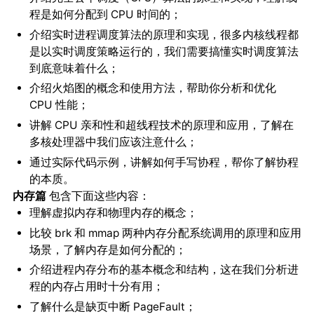
程是如何分配到 CPU 时间的；
介绍实时进程调度算法的原理和实现，很多内核线程都
是以实时调度策略运行的，我们需要搞懂实时调度算法
到底意味着什么；
介绍火焰图的概念和使用方法，帮助你分析和优化
CPU 性能；
讲解 CPU 亲和性和超线程技术的原理和应用，了解在
多核处理器中我们应该注意什么；
通过实际代码示例，讲解如何手写协程，帮你了解协程
的本质。
包含下面这些内容：
内存篇
理解虚拟内存和物理内存的概念；
比较 brk 和 mmap 两种内存分配系统调用的原理和应用
场景，了解内存是如何分配的；
介绍进程内存分布的基本概念和结构，这在我们分析进
程的内存占用时十分有用；
了解什么是缺页中断 PageFault；