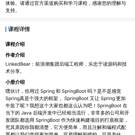
体验。请通过官方渠道购买和学习课程，感谢您的理解与
支持。
课程详情
课程介绍
作者介绍
LinkedBear：前浪潮集团后端工程师，乐忠于读源码和技
术分享。
小册介绍
嘿伙计，你用过 Spring 和 SpringBoot 吗？是不是感觉
Spring真是个强大的框架， SpringBoot 又让 Spring 更加
牛批了呢？我想这个大家也都这么认为吧！SpringBoot 在
当下的 Java 后端开发中已经相当流行，非常多的公司和开
发团队都选用 SpringBoot 作为快速构建项目的打底框架，
究其原因你我都清楚，它方便简单，而且注解和编程式配
置都让我们觉得更加简单、容易理解和维护。可是老伙