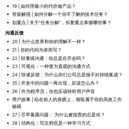
19 | 如何用最小的代价做产品？
答疑解惑 | 如何分解一个你不了解的技术任务？
划重点 | 关于“任务分解”，你要重点掌握哪些事？
沟通反馈
20 | 为什么世界和你的理解不一样？
21 | 你的代码为谁而写？
22 | 轻量级沟通：你总是在开会吗？
23 | 可视化：一种更为直观的沟通方式
24 | 快速反馈：为什么你们公司总是做不好持续集成？
25 | 开发中的问题一再出现，应该怎么办？
26 | 作为程序员，你也应该聆听用户声音
用户故事 | 站在前人的肩膀上，领取属于你的高效工作
秘籍
27 | 尽早暴露问题： 为什么被指责的总是你？
28 | 结构化：写文档也是一种学习方式