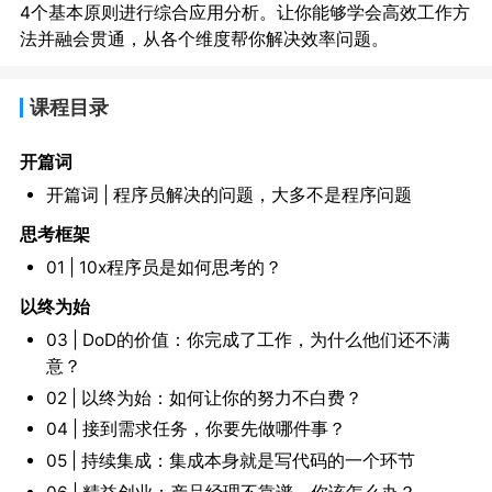
4个基本原则进行综合应用分析。让你能够学会高效工作方
法并融会贯通，从各个维度帮你解决效率问题。
课程目录
开篇词
开篇词 | 程序员解决的问题，大多不是程序问题
思考框架
01 | 10x程序员是如何思考的？
以终为始
03 | DoD的价值：你完成了工作，为什么他们还不满
意？
02 | 以终为始：如何让你的努力不白费？
04 | 接到需求任务，你要先做哪件事？
05 | 持续集成：集成本身就是写代码的一个环节