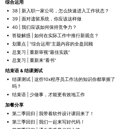
综合运用
38 | 新入职一家公司，怎么快速进入工作状态？
39 | 面对遗留系统，你应该这样做
40 | 我们应该如何保持竞争力？
答疑解惑 | 如何在实际工作中推行新观念？
划重点 | “综合运用”主题内容的全盘回顾
总复习 | 重新审视“最佳实践”
总复习 | 重新来“看书”
结束语 & 结课测试
结课测试 | 这些10x程序员工作法的知识你都掌握了
吗？
结束语 | 少做事，才能更有效地工作
加餐分享
第二季回归 | 我带着软件设计课回来了！
第三季回归 | 我们一起来写好代码！