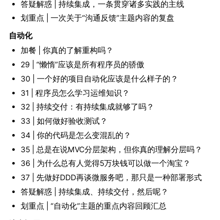
答疑解惑 | 持续集成，一条贯穿诸多实践的主线
划重点 | 一次关于“沟通反馈”主题内容的复盘
自动化
加餐 | 你真的了解重构吗？
29 | “懒惰”应该是所有程序员的骄傲
30 | 一个好的项目自动化应该是什么样子的？
31 | 程序员怎么学习运维知识？
32 | 持续交付：有持续集成就够了吗？
33 | 如何做好验收测试？
34 | 你的代码是怎么变混乱的？
35 | 总是在说MVC分层架构，但你真的理解分层吗？
36 | 为什么总有人觉得5万块钱可以做一个淘宝？
37 | 先做好DDD再谈微服务吧，那只是一种部署形式
答疑解惑 | 持续集成、持续交付，然后呢？
划重点 | “自动化”主题的重点内容回顾汇总