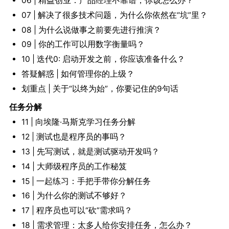
06 | 精益创业：产品经理不靠谱，你该怎么办？
07 | 解决了很多技术问题，为什么你依然在“坑”里？
08 | 为什么说做事之前要先进行推演？
09 | 你的工作可以用数字衡量吗？
10 | 迭代0: 启动开发之前，你应该准备什么？
答疑解惑 | 如何管理你的上级？
划重点 | 关于“以终为始”，你要记住的9句话
任务分解
11 | 向埃隆·马斯克学习任务分解
12 | 测试也是程序员的事吗？
13 | 先写测试，就是测试驱动开发吗？
14 | 大师级程序员的工作秘笈
15 | 一起练习：手把手带你分解任务
16 | 为什么你的测试不够好？
17 | 程序员也可以“砍”需求吗？
18 | 需求管理：太多人给你安排任务，怎么办？