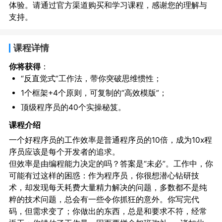
体验。请通过官方渠道购买和学习课程，感谢您的理解与
支持。
课程详情
你将获得
：
“反直觉式”工作法，带你突破思维惯性；
1个框架+4个原则，可复制的“高效模版”；
顶级程序员的40个实操秘笈。
课程介绍
一个好程序员的工作效率是普通程序员的10倍，成为10x程
序员应该是每个开发者的追求。
但效率是由编程能力决定的吗？答案是“未必”。工作中，你
可能有过这样的困惑：作为程序员，你很想潜心钻研技
术，却发现每天耗费大量精力解决的问题，多数都不是纯
粹的技术问题，总会有一些令你抓狂的意外。你写完代
码，但需求变了；你做出的东西，总是和要求不符，经常